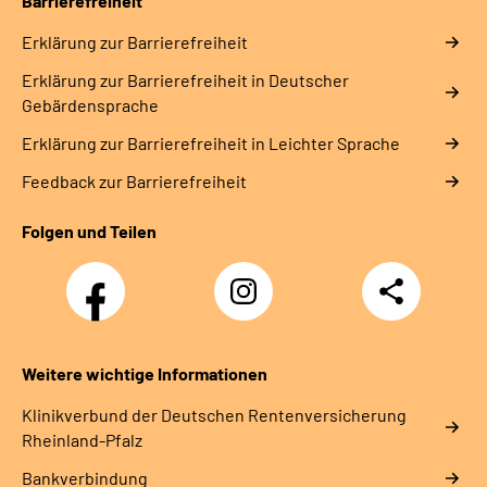
Barrierefreiheit
Erklärung zur Barrierefreiheit
Erklärung zur Barrierefreiheit in Deutscher
Gebärdensprache
Erklärung zur Barrierefreiheit in Leichter Sprache
Feedback zur Barrierefreiheit
Folgen und Teilen
Facebook
Instagram
Teilen
DRV
Nachwuchskräfte
Weitere wichtige Informationen
Klinikverbund der Deutschen Rentenversicherung
Rheinland-Pfalz
Bankverbindung