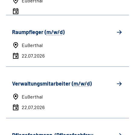
Eußerthal
Raumpfleger (
m/w/d
)
Eußerthal
22.07.2026
Verwaltungsmitarbeiter (
m/w/d
)
Eußerthal
22.07.2026