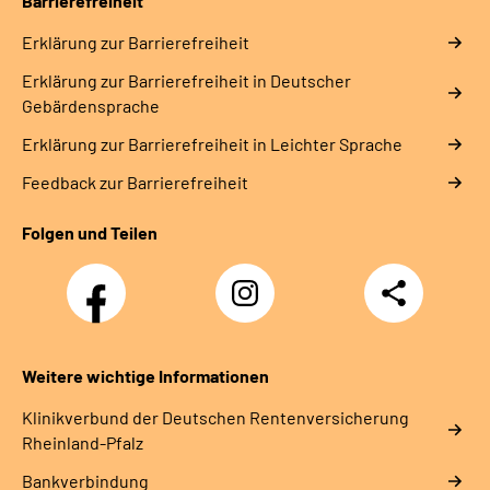
Barrierefreiheit
Erklärung zur Barrierefreiheit
Erklärung zur Barrierefreiheit in Deutscher
Gebärdensprache
Erklärung zur Barrierefreiheit in Leichter Sprache
Feedback zur Barrierefreiheit
Folgen und Teilen
Facebook
Instagram
Teilen
DRV
Nachwuchskräfte
Weitere wichtige Informationen
Klinikverbund der Deutschen Rentenversicherung
Rheinland-Pfalz
Bankverbindung