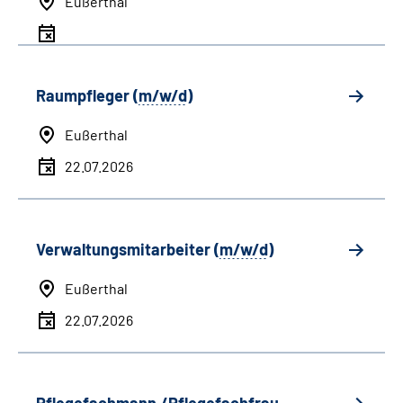
Eußerthal
Raumpfleger (
m/w/d
)
Eußerthal
22.07.2026
Verwaltungsmitarbeiter (
m/w/d
)
Eußerthal
22.07.2026