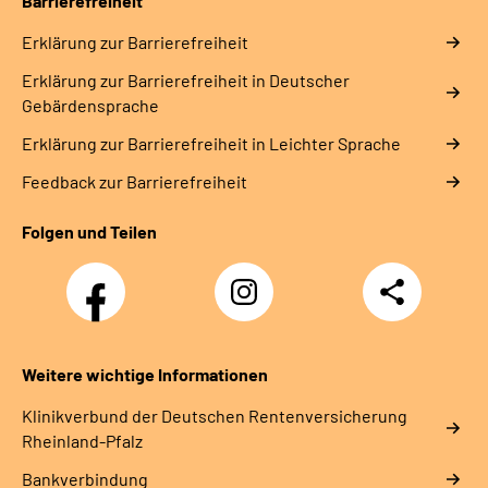
Barrierefreiheit
Erklärung zur Barrierefreiheit
Erklärung zur Barrierefreiheit in Deutscher
Gebärdensprache
Erklärung zur Barrierefreiheit in Leichter Sprache
Feedback zur Barrierefreiheit
Folgen und Teilen
Facebook
Instagram
Teilen
DRV
Nachwuchskräfte
Weitere wichtige Informationen
Klinikverbund der Deutschen Rentenversicherung
Rheinland-Pfalz
Bankverbindung