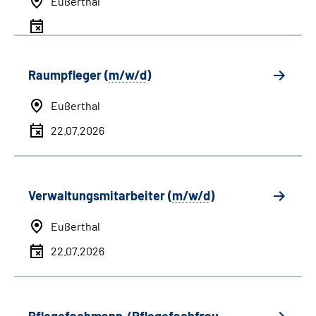
Eußerthal
Raumpfleger (
m/w/d
)
Eußerthal
22.07.2026
Verwaltungsmitarbeiter (
m/w/d
)
Eußerthal
22.07.2026