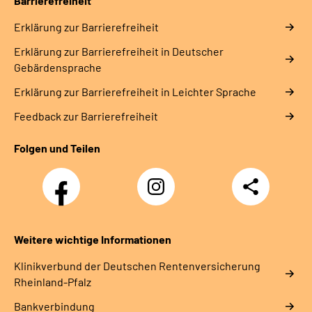
Barrierefreiheit
Erklärung zur Barrierefreiheit
Erklärung zur Barrierefreiheit in Deutscher
Gebärdensprache
Erklärung zur Barrierefreiheit in Leichter Sprache
Feedback zur Barrierefreiheit
Folgen und Teilen
Facebook
Instagram
Teilen
DRV
Nachwuchskräfte
Weitere wichtige Informationen
Klinikverbund der Deutschen Rentenversicherung
Rheinland-Pfalz
Bankverbindung