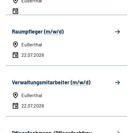
Eußerthal
Raumpfleger (
m/w/d
)
Eußerthal
22.07.2026
Verwaltungsmitarbeiter (
m/w/d
)
Eußerthal
22.07.2026