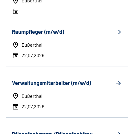
Eußerthal
Raumpfleger (
m/w/d
)
Eußerthal
22.07.2026
Verwaltungsmitarbeiter (
m/w/d
)
Eußerthal
22.07.2026