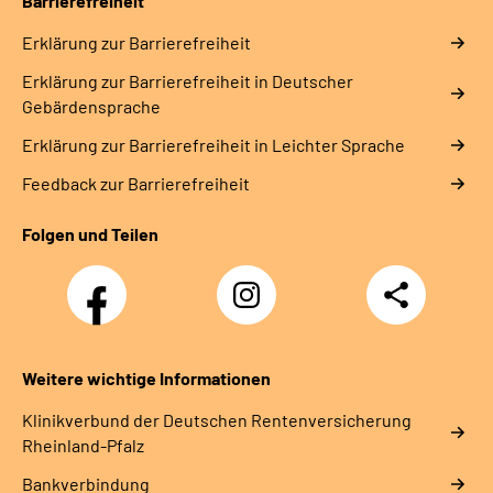
Barrierefreiheit
Erklärung zur Barrierefreiheit
Erklärung zur Barrierefreiheit in Deutscher
Gebärdensprache
Erklärung zur Barrierefreiheit in Leichter Sprache
Feedback zur Barrierefreiheit
Folgen und Teilen
Facebook
Instagram
Teilen
DRV
Nachwuchskräfte
Weitere wichtige Informationen
Klinikverbund der Deutschen Rentenversicherung
Rheinland-Pfalz
Bankverbindung