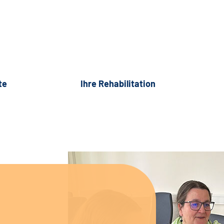
te
Ihre Rehabilitation