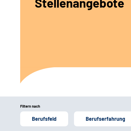
Stellenangebote
Filtern nach
Berufsfeld
Berufserfahrung