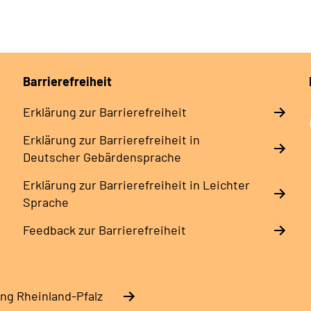
Barrierefreiheit
Erklärung zur Barrierefreiheit
Erklärung zur Barrierefreiheit in
Deutscher Gebärdensprache
Erklärung zur Barrierefreiheit in Leichter
Sprache
Feedback zur Barrierefreiheit
ng Rheinland-Pfalz