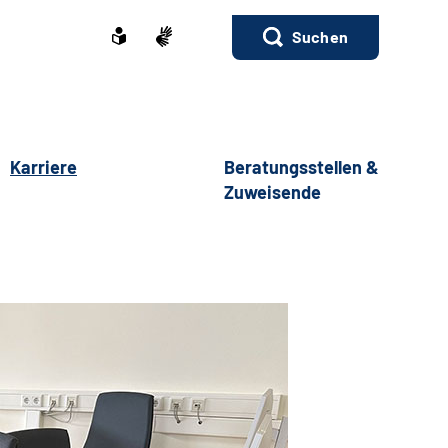
Suchen
Karriere
Beratungsstellen &
Zuweisende