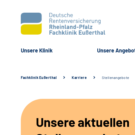
Unsere Klinik
Unsere Angebo
Fachklinik Eußerthal
Karriere
Stellenangebote
Unsere aktuellen