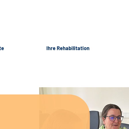
te
Ihre Rehabilitation