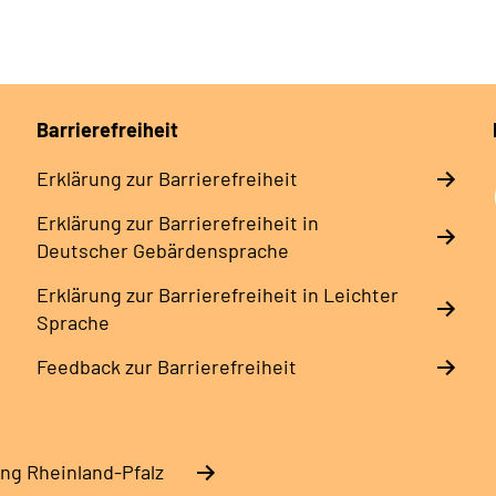
Barrierefreiheit
Erklärung zur Barrierefreiheit
Erklärung zur Barrierefreiheit in
Deutscher Gebärdensprache
Erklärung zur Barrierefreiheit in Leichter
Sprache
Feedback zur Barrierefreiheit
ng Rheinland-Pfalz