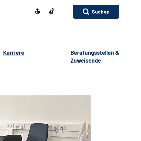
Suchen
Karriere
Beratungsstellen &
Zuweisende