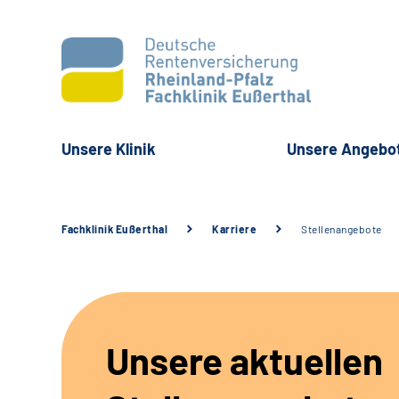
Unsere Klinik
Unsere Angebo
Fachklinik Eußerthal
Karriere
Stellenangebote
Unsere aktuellen