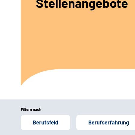
Stellenangebote
Filtern nach
Berufsfeld
Berufserfahrung