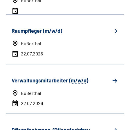
Eußerthal
Raumpfleger (
m/w/d
)
Eußerthal
22.07.2026
Verwaltungsmitarbeiter (
m/w/d
)
Eußerthal
22.07.2026