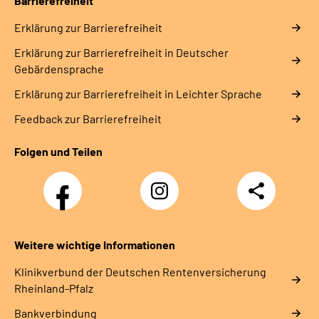
Barrierefreiheit
Erklärung zur Barrierefreiheit
Erklärung zur Barrierefreiheit in Deutscher
Gebärdensprache
Erklärung zur Barrierefreiheit in Leichter Sprache
Feedback zur Barrierefreiheit
Folgen und Teilen
Facebook
Instagram
Teilen
DRV
Nachwuchskräfte
Weitere wichtige Informationen
Klinikverbund der Deutschen Rentenversicherung
Rheinland-Pfalz
Bankverbindung