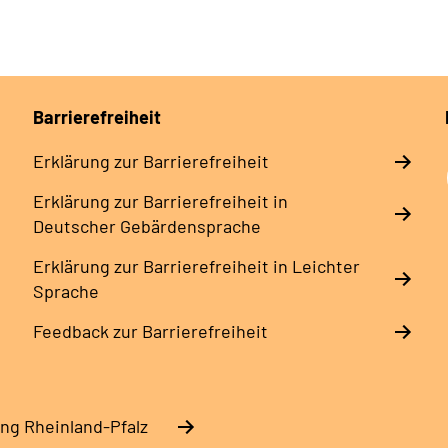
Barrierefreiheit
Erklärung zur Barrierefreiheit
Erklärung zur Barrierefreiheit in
Deutscher Gebärdensprache
Erklärung zur Barrierefreiheit in Leichter
Sprache
Feedback zur Barrierefreiheit
ng Rheinland-Pfalz