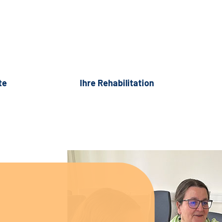
te
Ihre Rehabilitation