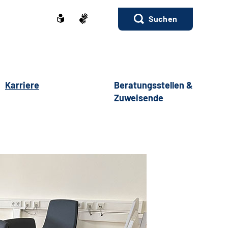
Suchen
Karriere
Beratungsstellen &
Zuweisende