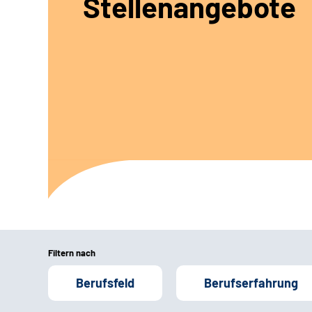
Stellenangebote
Filtern nach
Berufsfeld
Berufserfahrung