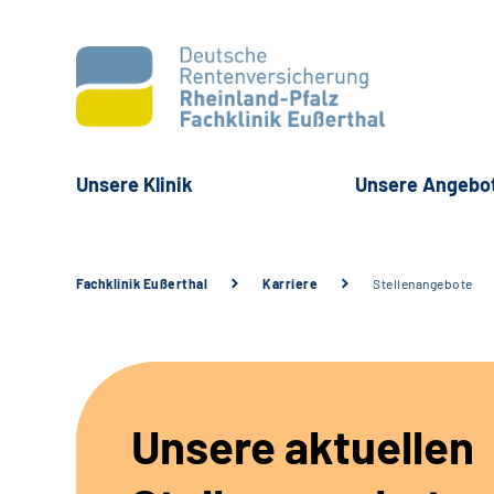
Unsere Klinik
Unsere Angebo
Fachklinik Eußerthal
Karriere
Stellenangebote
Unsere aktuellen