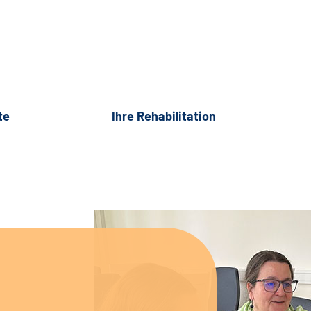
te
Ihre Rehabilitation