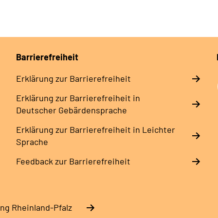
Barrierefreiheit
Erklärung zur Barrierefreiheit
Erklärung zur Barrierefreiheit in
Deutscher Gebärdensprache
Erklärung zur Barrierefreiheit in Leichter
Sprache
Feedback zur Barrierefreiheit
ng Rheinland-Pfalz