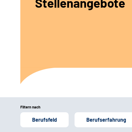
Stellenangebote
Filtern nach
Berufsfeld
Berufserfahrung