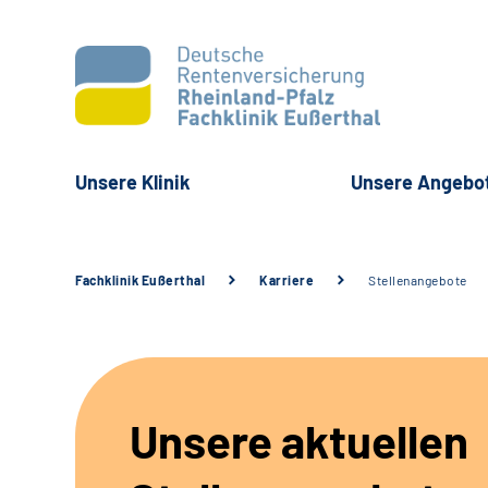
Unsere Klinik
Unsere Angebo
Fachklinik Eußerthal
Karriere
Stellenangebote
Unsere aktuellen