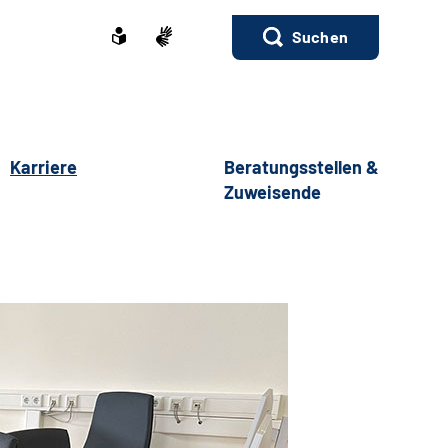
Suchen
Karriere
Beratungsstellen &
Zuweisende