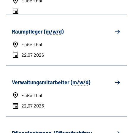
Eußerthal
Raumpfleger (
m/w/d
)
Eußerthal
22.07.2026
Verwaltungsmitarbeiter (
m/w/d
)
Eußerthal
22.07.2026