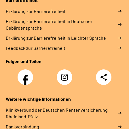
Barrierefreiheit
Erklärung zur Barrierefreiheit
Erklärung zur Barrierefreiheit in Deutscher
Gebärdensprache
Erklärung zur Barrierefreiheit in Leichter Sprache
Feedback zur Barrierefreiheit
Folgen und Teilen
Facebook
Instagram
Teilen
DRV
Nachwuchskräfte
Weitere wichtige Informationen
Klinikverbund der Deutschen Rentenversicherung
Rheinland-Pfalz
Bankverbindung