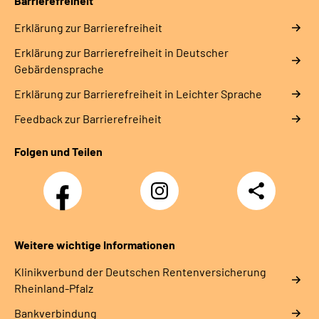
Barrierefreiheit
Erklärung zur Barrierefreiheit
Erklärung zur Barrierefreiheit in Deutscher
Gebärdensprache
Erklärung zur Barrierefreiheit in Leichter Sprache
Feedback zur Barrierefreiheit
Folgen und Teilen
Facebook
Instagram
Teilen
DRV
Nachwuchskräfte
Weitere wichtige Informationen
Klinikverbund der Deutschen Rentenversicherung
Rheinland-Pfalz
Bankverbindung