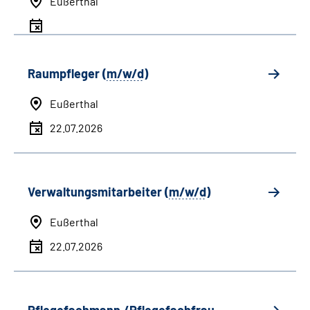
Eußerthal
Raumpfleger (
m/w/d
)
Eußerthal
22.07.2026
Verwaltungsmitarbeiter (
m/w/d
)
Eußerthal
22.07.2026