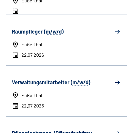
Eußerthal
Raumpfleger (
m/w/d
)
Eußerthal
22.07.2026
Verwaltungsmitarbeiter (
m/w/d
)
Eußerthal
22.07.2026