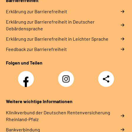
Barrierefreiheit
Erklärung zur Barrierefreiheit
Erklärung zur Barrierefreiheit in Deutscher
Gebärdensprache
Erklärung zur Barrierefreiheit in Leichter Sprache
Feedback zur Barrierefreiheit
Folgen und Teilen
Facebook
Instagram
Teilen
DRV
Nachwuchskräfte
Weitere wichtige Informationen
Klinikverbund der Deutschen Rentenversicherung
Rheinland-Pfalz
Bankverbindung