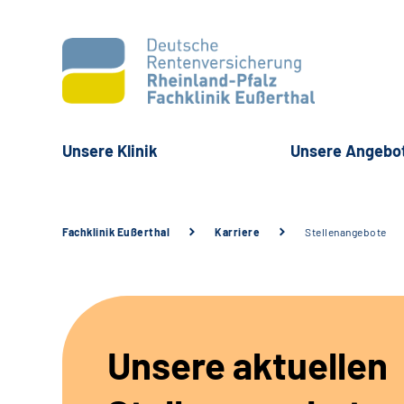
Unsere Klinik
Unsere Angebo
Fachklinik Eußerthal
Karriere
Stellenangebote
Unsere aktuellen