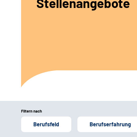
Stellenangebote
Filtern nach
Berufsfeld
Berufserfahrung