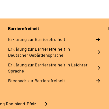
Barrierefreiheit
Erklärung zur Barrierefreiheit
Erklärung zur Barrierefreiheit in
Deutscher Gebärdensprache
Erklärung zur Barrierefreiheit in Leichter
Sprache
Feedback zur Barrierefreiheit
ng Rheinland-Pfalz