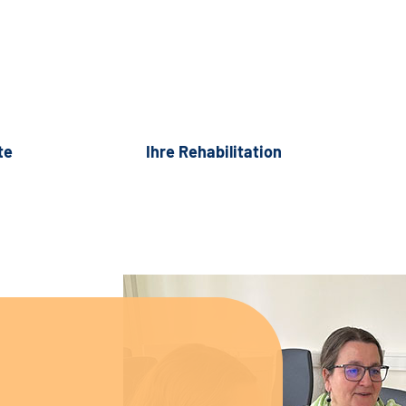
te
Ihre Rehabilitation