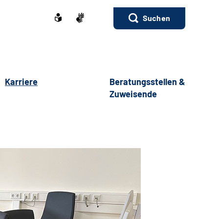
Suchen
Karriere
Beratungsstellen &
Zuweisende