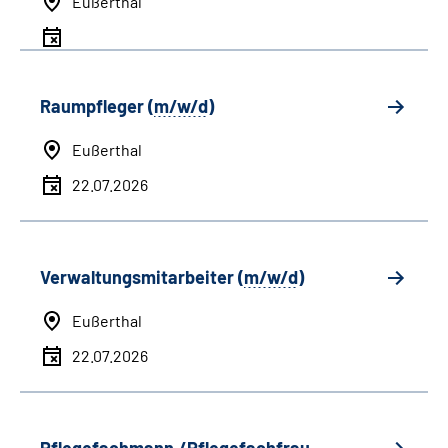
Eußerthal
Raumpfleger (
m/w/d
)
Eußerthal
22.07.2026
Verwaltungsmitarbeiter (
m/w/d
)
Eußerthal
22.07.2026