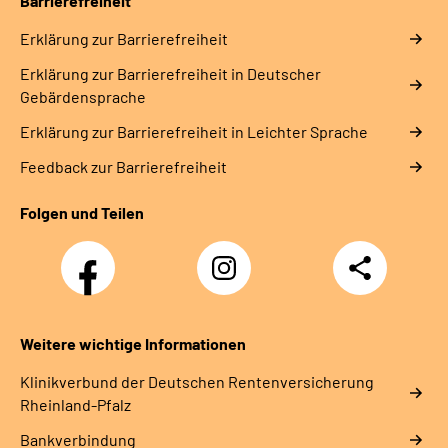
Barrierefreiheit
Erklärung zur Barrierefreiheit
Erklärung zur Barrierefreiheit in Deutscher
Gebärdensprache
Erklärung zur Barrierefreiheit in Leichter Sprache
Feedback zur Barrierefreiheit
Folgen und Teilen
Facebook
Instagram
Teilen
DRV
Nachwuchskräfte
Weitere wichtige Informationen
Klinikverbund der Deutschen Rentenversicherung
Rheinland-Pfalz
Bankverbindung