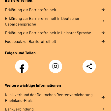
Barrierefreiheit
Erklärung zur Barrierefreiheit
Erklärung zur Barrierefreiheit in Deutscher
Gebärdensprache
Erklärung zur Barrierefreiheit in Leichter Sprache
Feedback zur Barrierefreiheit
Folgen und Teilen
Facebook
Instagram
Teilen
DRV
Nachwuchskräfte
Weitere wichtige Informationen
Klinikverbund der Deutschen Rentenversicherung
Rheinland-Pfalz
Bankverbindung