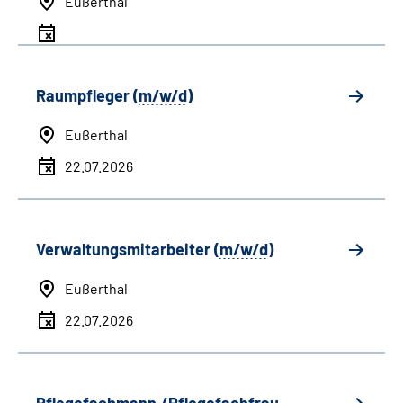
Eußerthal
Raumpfleger (
m/w/d
)
Eußerthal
22.07.2026
Verwaltungsmitarbeiter (
m/w/d
)
Eußerthal
22.07.2026