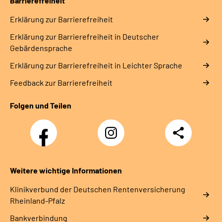
Barrierefreiheit
Erklärung zur Barrierefreiheit
Erklärung zur Barrierefreiheit in Deutscher
Gebärdensprache
Erklärung zur Barrierefreiheit in Leichter Sprache
Feedback zur Barrierefreiheit
Folgen und Teilen
Facebook
Instagram
Teilen
DRV
Nachwuchskräfte
Weitere wichtige Informationen
Klinikverbund der Deutschen Rentenversicherung
Rheinland-Pfalz
Bankverbindung