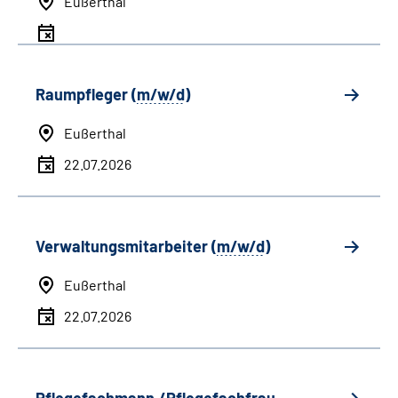
Eußerthal
Raumpfleger (
m/w/d
)
Eußerthal
22.07.2026
Verwaltungsmitarbeiter (
m/w/d
)
Eußerthal
22.07.2026