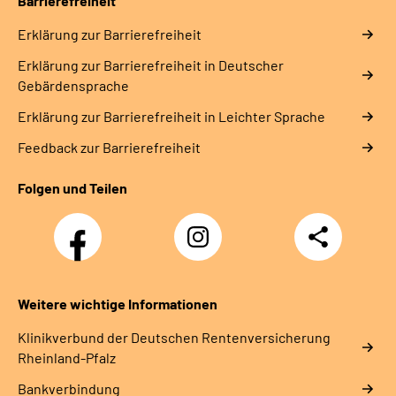
Barrierefreiheit
Erklärung zur Barrierefreiheit
Erklärung zur Barrierefreiheit in Deutscher
Gebärdensprache
Erklärung zur Barrierefreiheit in Leichter Sprache
Feedback zur Barrierefreiheit
Folgen und Teilen
Facebook
Instagram
Teilen
DRV
Nachwuchskräfte
Weitere wichtige Informationen
Klinikverbund der Deutschen Rentenversicherung
Rheinland-Pfalz
Bankverbindung