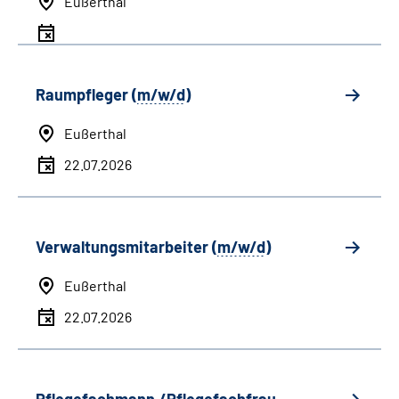
Eußerthal
Raumpfleger (
m/w/d
)
Eußerthal
22.07.2026
Verwaltungsmitarbeiter (
m/w/d
)
Eußerthal
22.07.2026