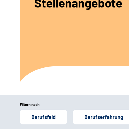
Stellenangebote
Filtern nach
Berufsfeld
Berufserfahrung