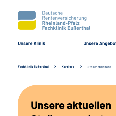
Unsere Klinik
Unsere Angebo
Fachklinik Eußerthal
Karriere
Stellenangebote
Unsere aktuellen