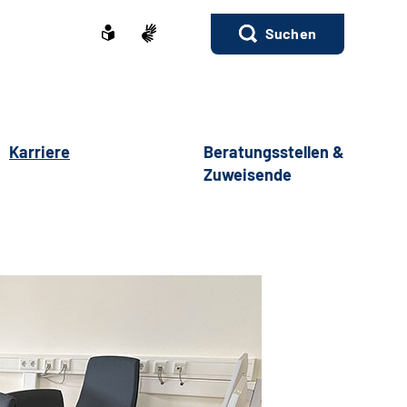
Suchen
Karriere
Beratungsstellen &
Zuweisende