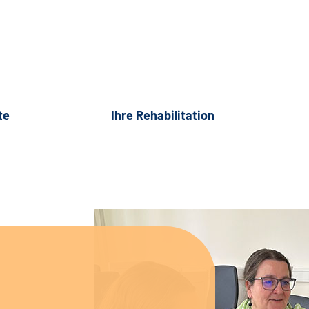
te
Ihre Rehabilitation