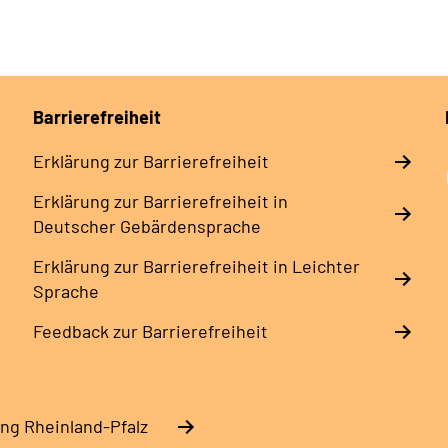
Barrierefreiheit
Erklärung zur Barrierefreiheit
Erklärung zur Barrierefreiheit in
Deutscher Gebärdensprache
Erklärung zur Barrierefreiheit in Leichter
Sprache
Feedback zur Barrierefreiheit
ng Rheinland-Pfalz