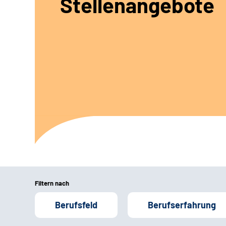
Stellenangebote
Filtern nach
Berufsfeld
Berufserfahrung