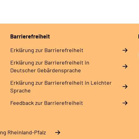
Barrierefreiheit
Erklärung zur Barrierefreiheit
Erklärung zur Barrierefreiheit in
Deutscher Gebärdensprache
Erklärung zur Barrierefreiheit in Leichter
Sprache
Feedback zur Barrierefreiheit
ng Rheinland-Pfalz