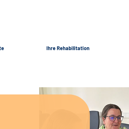
te
Ihre Rehabilitation