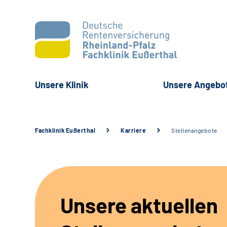
Unsere Klinik
Unsere Angebo
Fachklinik Eußerthal
Karriere
Stellenangebote
Unsere aktuellen