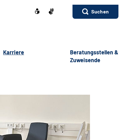
Suchen
Karriere
Beratungsstellen &
Zuweisende