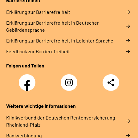
Barrierefreiheit
Erklärung zur Barrierefreiheit
Erklärung zur Barrierefreiheit in Deutscher
Gebärdensprache
Erklärung zur Barrierefreiheit in Leichter Sprache
Feedback zur Barrierefreiheit
Folgen und Teilen
Facebook
Instagram
Teilen
DRV
Nachwuchskräfte
Weitere wichtige Informationen
Klinikverbund der Deutschen Rentenversicherung
Rheinland-Pfalz
Bankverbindung