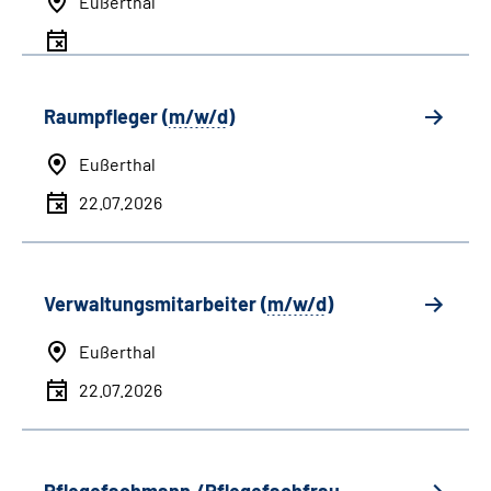
Eußerthal
Raumpfleger (
m/w/d
)
Eußerthal
22.07.2026
Verwaltungsmitarbeiter (
m/w/d
)
Eußerthal
22.07.2026