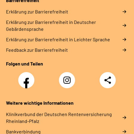
Barrierefreiheit
Erklärung zur Barrierefreiheit
Erklärung zur Barrierefreiheit in Deutscher
Gebärdensprache
Erklärung zur Barrierefreiheit in Leichter Sprache
Feedback zur Barrierefreiheit
Folgen und Teilen
Facebook
Instagram
Teilen
DRV
Nachwuchskräfte
Weitere wichtige Informationen
Klinikverbund der Deutschen Rentenversicherung
Rheinland-Pfalz
Bankverbindung