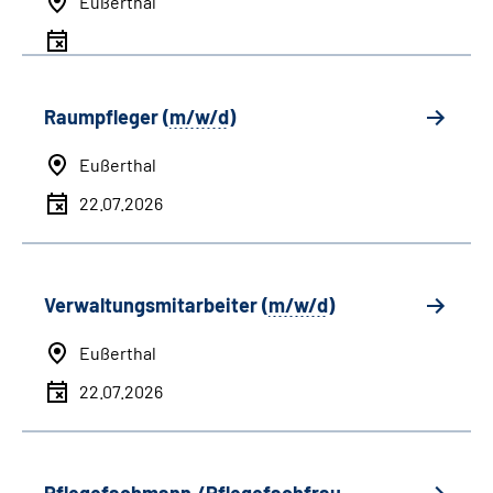
Eußerthal
Raumpfleger (
m/w/d
)
Eußerthal
22.07.2026
Verwaltungsmitarbeiter (
m/w/d
)
Eußerthal
22.07.2026