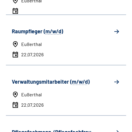
Eußerthal
Raumpfleger (
m/w/d
)
Eußerthal
22.07.2026
Verwaltungsmitarbeiter (
m/w/d
)
Eußerthal
22.07.2026