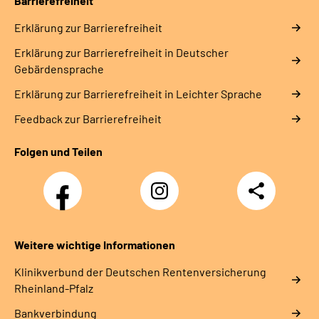
Barrierefreiheit
Erklärung zur Barrierefreiheit
Erklärung zur Barrierefreiheit in Deutscher
Gebärdensprache
Erklärung zur Barrierefreiheit in Leichter Sprache
Feedback zur Barrierefreiheit
Folgen und Teilen
Facebook
Instagram
Teilen
DRV
Nachwuchskräfte
Weitere wichtige Informationen
Klinikverbund der Deutschen Rentenversicherung
Rheinland-Pfalz
Bankverbindung