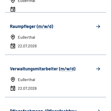
Eußerthal
Raumpfleger (
m/w/d
)
Eußerthal
22.07.2026
Verwaltungsmitarbeiter (
m/w/d
)
Eußerthal
22.07.2026