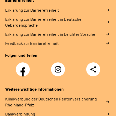
Barrierefreiheit
Erklärung zur Barrierefreiheit
Erklärung zur Barrierefreiheit in Deutscher
Gebärdensprache
Erklärung zur Barrierefreiheit in Leichter Sprache
Feedback zur Barrierefreiheit
Folgen und Teilen
Facebook
Instagram
Teilen
DRV
Nachwuchskräfte
Weitere wichtige Informationen
Klinikverbund der Deutschen Rentenversicherung
Rheinland-Pfalz
Bankverbindung