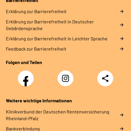
Barrierefreiheit
Erklärung zur Barrierefreiheit
Erklärung zur Barrierefreiheit in Deutscher
Gebärdensprache
Erklärung zur Barrierefreiheit in Leichter Sprache
Feedback zur Barrierefreiheit
Folgen und Teilen
Facebook
Instagram
Teilen
DRV
Nachwuchskräfte
Weitere wichtige Informationen
Klinikverbund der Deutschen Rentenversicherung
Rheinland-Pfalz
Bankverbindung