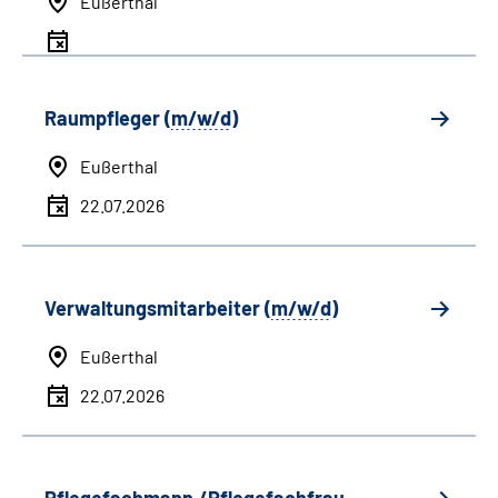
Eußerthal
Raumpfleger (
m/w/d
)
Eußerthal
22.07.2026
Verwaltungsmitarbeiter (
m/w/d
)
Eußerthal
22.07.2026