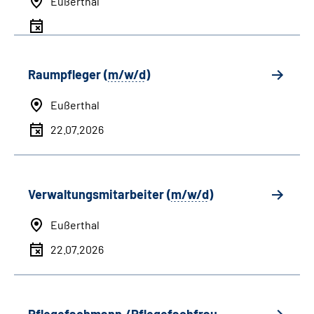
Eußerthal
Raumpfleger (
m/w/d
)
Eußerthal
22.07.2026
Verwaltungsmitarbeiter (
m/w/d
)
Eußerthal
22.07.2026