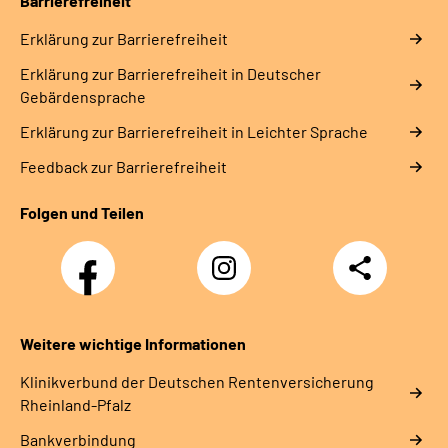
Barrierefreiheit
Erklärung zur Barrierefreiheit
Erklärung zur Barrierefreiheit in Deutscher
Gebärdensprache
Erklärung zur Barrierefreiheit in Leichter Sprache
Feedback zur Barrierefreiheit
Folgen und Teilen
Facebook
Instagram
Teilen
DRV
Nachwuchskräfte
Weitere wichtige Informationen
Klinikverbund der Deutschen Rentenversicherung
Rheinland-Pfalz
Bankverbindung