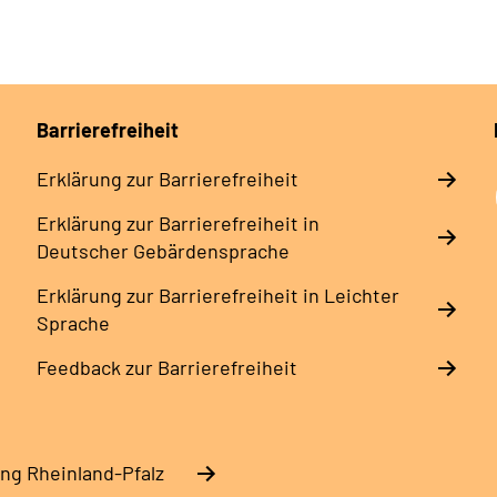
Barrierefreiheit
Erklärung zur Barrierefreiheit
Erklärung zur Barrierefreiheit in
Deutscher Gebärdensprache
Erklärung zur Barrierefreiheit in Leichter
Sprache
Feedback zur Barrierefreiheit
ng Rheinland-Pfalz