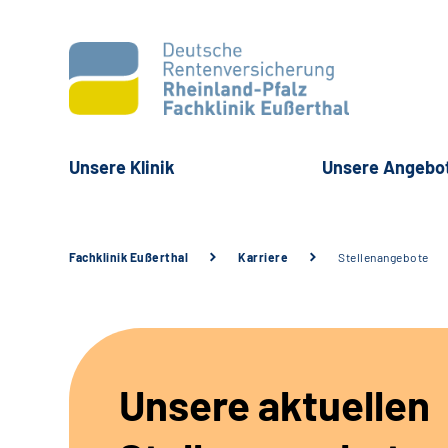
Unsere Klinik
Unsere Angebo
Fachklinik Eußerthal
Karriere
Stellenangebote
Unsere aktuellen