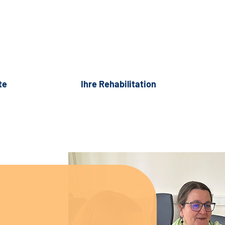
te
Ihre Rehabilitation