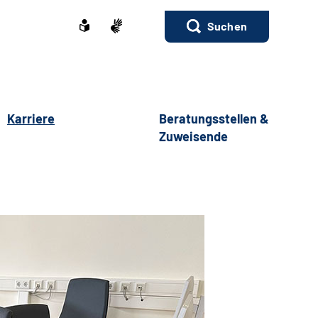
Suchen
Karriere
Beratungsstellen &
Zuweisende