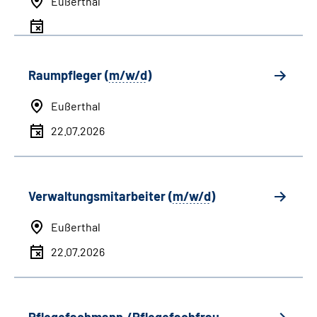
Eußerthal
Raumpfleger (
m/w/d
)
Eußerthal
22.07.2026
Verwaltungsmitarbeiter (
m/w/d
)
Eußerthal
22.07.2026