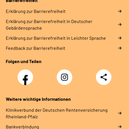
Barrierefreiheit
Erklärung zur Barrierefreiheit
Erklärung zur Barrierefreiheit in Deutscher
Gebärdensprache
Erklärung zur Barrierefreiheit in Leichter Sprache
Feedback zur Barrierefreiheit
Folgen und Teilen
Facebook
Instagram
Teilen
DRV
Nachwuchskräfte
Weitere wichtige Informationen
Klinikverbund der Deutschen Rentenversicherung
Rheinland-Pfalz
Bankverbindung