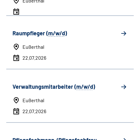
Eußerthal
Raumpfleger (
m/w/d
)
Eußerthal
22.07.2026
Verwaltungsmitarbeiter (
m/w/d
)
Eußerthal
22.07.2026