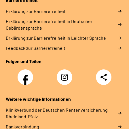
Barrierefreiheit
Erklärung zur Barrierefreiheit
Erklärung zur Barrierefreiheit in Deutscher
Gebärdensprache
Erklärung zur Barrierefreiheit in Leichter Sprache
Feedback zur Barrierefreiheit
Folgen und Teilen
Facebook
Instagram
Teilen
DRV
Nachwuchskräfte
Weitere wichtige Informationen
Klinikverbund der Deutschen Rentenversicherung
Rheinland-Pfalz
Bankverbindung