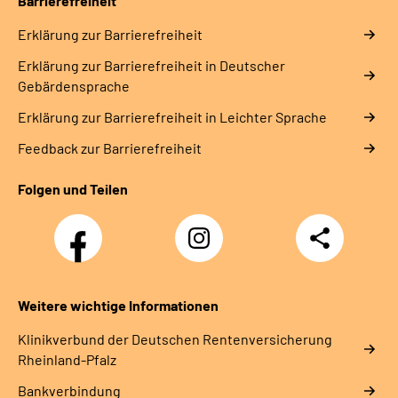
Barrierefreiheit
Erklärung zur Barrierefreiheit
Erklärung zur Barrierefreiheit in Deutscher
Gebärdensprache
Erklärung zur Barrierefreiheit in Leichter Sprache
Feedback zur Barrierefreiheit
Folgen und Teilen
Facebook
Instagram
Teilen
DRV
Nachwuchskräfte
Weitere wichtige Informationen
Klinikverbund der Deutschen Rentenversicherung
Rheinland-Pfalz
Bankverbindung