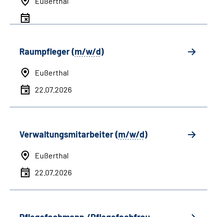
Eußerthal
Raumpfleger (
m/w/d
)
Eußerthal
22.07.2026
Verwaltungsmitarbeiter (
m/w/d
)
Eußerthal
22.07.2026