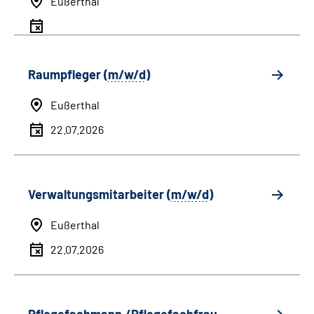
Eußerthal
Raumpfleger (
m/w/d
)
Eußerthal
22.07.2026
Verwaltungsmitarbeiter (
m/w/d
)
Eußerthal
22.07.2026