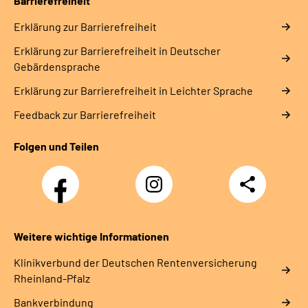
Barrierefreiheit
Erklärung zur Barrierefreiheit
Erklärung zur Barrierefreiheit in Deutscher
Gebärdensprache
Erklärung zur Barrierefreiheit in Leichter Sprache
Feedback zur Barrierefreiheit
Folgen und Teilen
Facebook
Instagram
Teilen
DRV
Nachwuchskräfte
Weitere wichtige Informationen
Klinikverbund der Deutschen Rentenversicherung
Rheinland-Pfalz
Bankverbindung