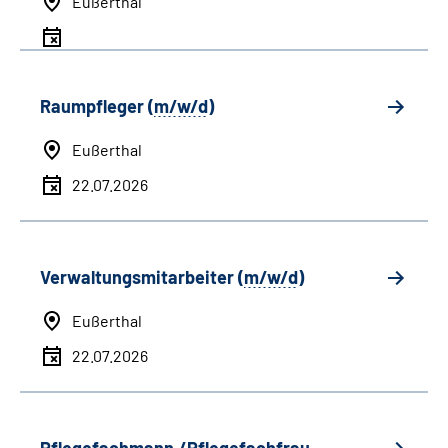
Eußerthal
Raumpfleger (
m/w/d
)
Eußerthal
22.07.2026
Verwaltungsmitarbeiter (
m/w/d
)
Eußerthal
22.07.2026