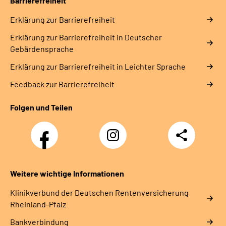
Barrierefreiheit
Erklärung zur Barrierefreiheit
Erklärung zur Barrierefreiheit in Deutscher
Gebärdensprache
Erklärung zur Barrierefreiheit in Leichter Sprache
Feedback zur Barrierefreiheit
Folgen und Teilen
Facebook
Instagram
Teilen
DRV
Nachwuchskräfte
Weitere wichtige Informationen
Klinikverbund der Deutschen Rentenversicherung
Rheinland-Pfalz
Bankverbindung