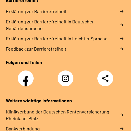
Barrierefreiheit
Erklärung zur Barrierefreiheit
Erklärung zur Barrierefreiheit in Deutscher
Gebärdensprache
Erklärung zur Barrierefreiheit in Leichter Sprache
Feedback zur Barrierefreiheit
Folgen und Teilen
Facebook
Instagram
Teilen
DRV
Nachwuchskräfte
Weitere wichtige Informationen
Klinikverbund der Deutschen Rentenversicherung
Rheinland-Pfalz
Bankverbindung