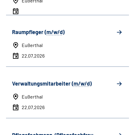
Eußerthal
Raumpfleger (
m/w/d
)
Eußerthal
22.07.2026
Verwaltungsmitarbeiter (
m/w/d
)
Eußerthal
22.07.2026