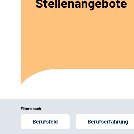
Stellenangebote
Filtern nach
Berufsfeld
Berufserfahrung