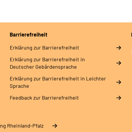
Barrierefreiheit
Erklärung zur Barrierefreiheit
Erklärung zur Barrierefreiheit in
Deutscher Gebärdensprache
Erklärung zur Barrierefreiheit in Leichter
Sprache
Feedback zur Barrierefreiheit
ng Rheinland-Pfalz