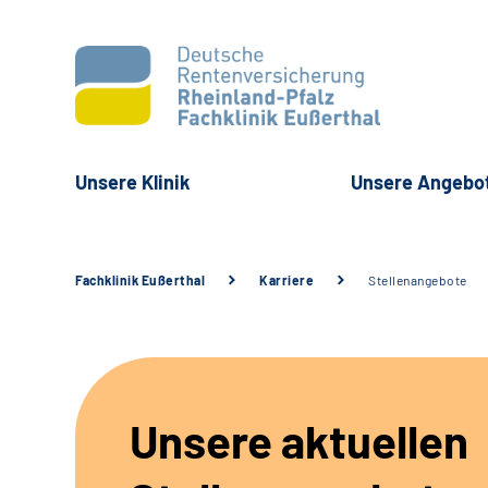
Unsere Klinik
Unsere Angebo
Fachklinik Eußerthal
Karriere
Stellenangebote
Unsere aktuellen