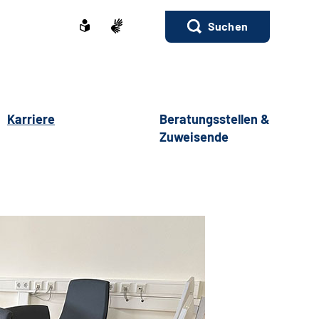
Suchen
Karriere
Beratungsstellen &
Zuweisende