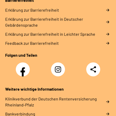
Barrierefreiheit
Erklärung zur Barrierefreiheit
Erklärung zur Barrierefreiheit in Deutscher
Gebärdensprache
Erklärung zur Barrierefreiheit in Leichter Sprache
Feedback zur Barrierefreiheit
Folgen und Teilen
Facebook
Instagram
Teilen
DRV
Nachwuchskräfte
Weitere wichtige Informationen
Klinikverbund der Deutschen Rentenversicherung
Rheinland-Pfalz
Bankverbindung