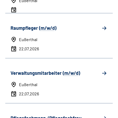
Eußerthal
Raumpfleger (
m/w/d
)
Eußerthal
22.07.2026
Verwaltungsmitarbeiter (
m/w/d
)
Eußerthal
22.07.2026