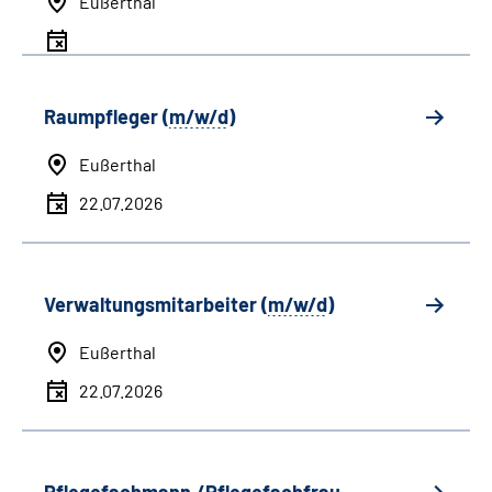
Eußerthal
Raumpfleger (
m/w/d
)
Eußerthal
22.07.2026
Verwaltungsmitarbeiter (
m/w/d
)
Eußerthal
22.07.2026