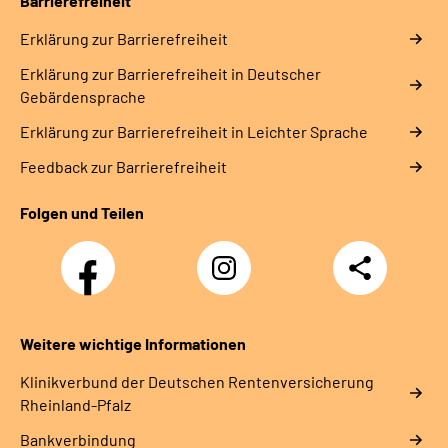
Barrierefreiheit
Erklärung zur Barrierefreiheit
Erklärung zur Barrierefreiheit in Deutscher
Gebärdensprache
Erklärung zur Barrierefreiheit in Leichter Sprache
Feedback zur Barrierefreiheit
Folgen und Teilen
Facebook
Instagram
Teilen
DRV
Nachwuchskräfte
Weitere wichtige Informationen
Klinikverbund der Deutschen Rentenversicherung
Rheinland-Pfalz
Bankverbindung