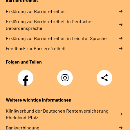
Barrierefreiheit
Erklärung zur Barrierefreiheit
Erklärung zur Barrierefreiheit in Deutscher
Gebärdensprache
Erklärung zur Barrierefreiheit in Leichter Sprache
Feedback zur Barrierefreiheit
Folgen und Teilen
Facebook
Instagram
Teilen
DRV
Nachwuchskräfte
Weitere wichtige Informationen
Klinikverbund der Deutschen Rentenversicherung
Rheinland-Pfalz
Bankverbindung