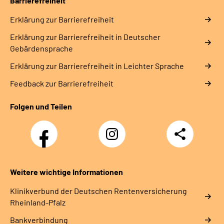
Barrierefreiheit
Erklärung zur Barrierefreiheit
Erklärung zur Barrierefreiheit in Deutscher
Gebärdensprache
Erklärung zur Barrierefreiheit in Leichter Sprache
Feedback zur Barrierefreiheit
Folgen und Teilen
Facebook
Instagram
Teilen
DRV
Nachwuchskräfte
Weitere wichtige Informationen
Klinikverbund der Deutschen Rentenversicherung
Rheinland-Pfalz
Bankverbindung