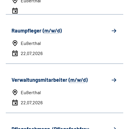
Eußerthal
Raumpfleger (
m/w/d
)
Eußerthal
22.07.2026
Verwaltungsmitarbeiter (
m/w/d
)
Eußerthal
22.07.2026