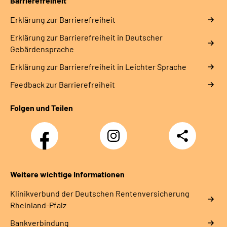
Barrierefreiheit
Erklärung zur Barrierefreiheit
Erklärung zur Barrierefreiheit in Deutscher
Gebärdensprache
Erklärung zur Barrierefreiheit in Leichter Sprache
Feedback zur Barrierefreiheit
Folgen und Teilen
Facebook
Instagram
Teilen
DRV
Nachwuchskräfte
Weitere wichtige Informationen
Klinikverbund der Deutschen Rentenversicherung
Rheinland-Pfalz
Bankverbindung