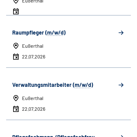
Eußerthal
Raumpfleger (
m/w/d
)
Eußerthal
22.07.2026
Verwaltungsmitarbeiter (
m/w/d
)
Eußerthal
22.07.2026