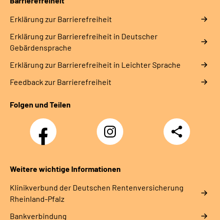
Barrierefreiheit
Erklärung zur Barrierefreiheit
Erklärung zur Barrierefreiheit in Deutscher
Gebärdensprache
Erklärung zur Barrierefreiheit in Leichter Sprache
Feedback zur Barrierefreiheit
Folgen und Teilen
Facebook
Instagram
Teilen
DRV
Nachwuchskräfte
Weitere wichtige Informationen
Klinikverbund der Deutschen Rentenversicherung
Rheinland-Pfalz
Bankverbindung