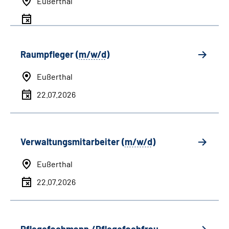
Eußerthal
Raumpfleger (
m/w/d
)
Eußerthal
22.07.2026
Verwaltungsmitarbeiter (
m/w/d
)
Eußerthal
22.07.2026