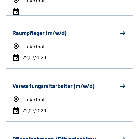
Eußerthal
Raumpfleger (
m/w/d
)
Eußerthal
22.07.2026
Verwaltungsmitarbeiter (
m/w/d
)
Eußerthal
22.07.2026