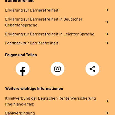
Barrierefreiheit
Erklärung zur Barrierefreiheit
Erklärung zur Barrierefreiheit in Deutscher
Gebärdensprache
Erklärung zur Barrierefreiheit in Leichter Sprache
Feedback zur Barrierefreiheit
Folgen und Teilen
Facebook
Instagram
Teilen
DRV
Nachwuchskräfte
Weitere wichtige Informationen
Klinikverbund der Deutschen Rentenversicherung
Rheinland-Pfalz
Bankverbindung