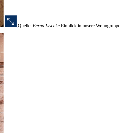
Quelle:
Bernd Lischke
Einblick in unsere Wohngruppe.