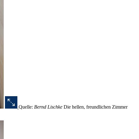
Quelle:
Bernd Lischke
Die hellen, freundlichen Zimmer