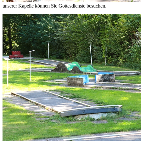
unserer Kapelle können Sie Gottesdienste besuchen.