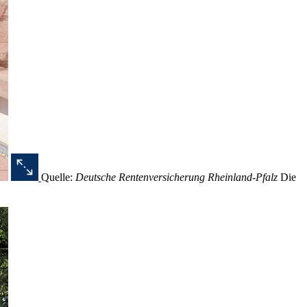
Quelle:
Deutsche Rentenversicherung Rheinland-Pfalz
Die