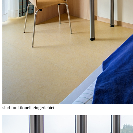
sind funktionell eingerichtet.