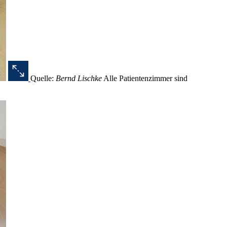
Quelle:
Bernd Lischke
Alle Patientenzimmer sind