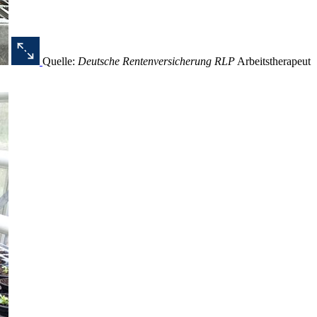
Quelle:
Deutsche Rentenversicherung RLP
Arbeitstherapeut