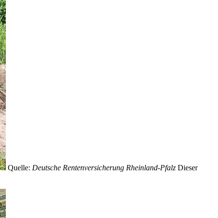
Quelle:
Deutsche Rentenversicherung Rheinland-Pfalz
Dieser