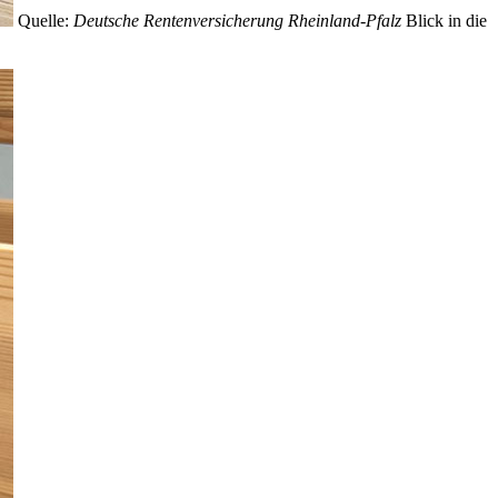
Quelle:
Deutsche Rentenversicherung Rheinland-Pfalz
Blick in die