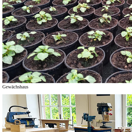
Gewächshaus