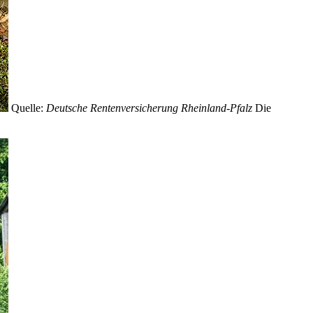
Quelle:
Deutsche Rentenversicherung Rheinland-Pfalz
Die