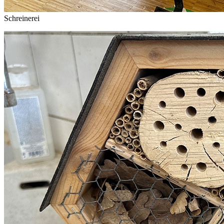
Schreinerei