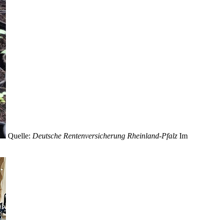
Quelle:
Deutsche Rentenversicherung Rheinland-Pfalz
Im