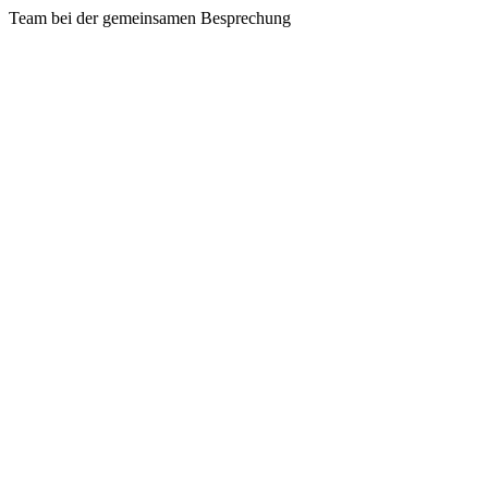
Team bei der gemeinsamen Besprechung