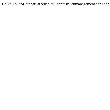
Heike Zoller-Bernhart arbeitet im Schnittstellenmanagement der Fach