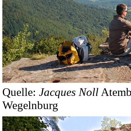
Quelle:
Jacques Noll
Atemb
Wegelnburg