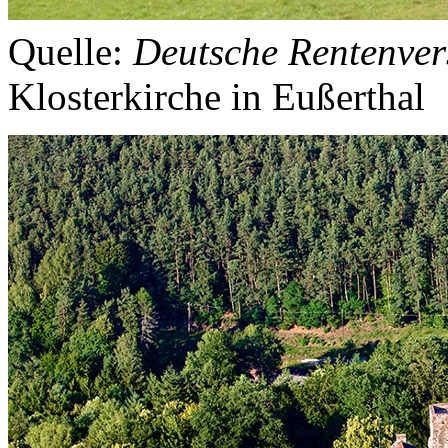
Quelle:
Deutsche Rentenver
Klosterkirche in Eußerthal