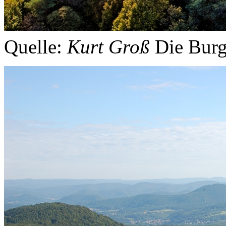
Quelle:
Kurt Groß
Die Burg