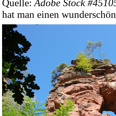
Quelle:
Adobe Stock #4510
hat man einen wunderschön