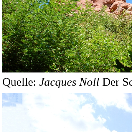
Quelle:
Jacques Noll
Der Sc