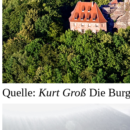
Quelle:
Kurt Groß
Die Burg