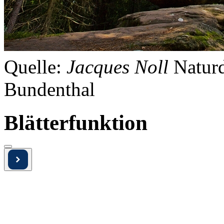
Quelle:
Jacques Noll
Natur
Bundenthal
Blätterfunktion